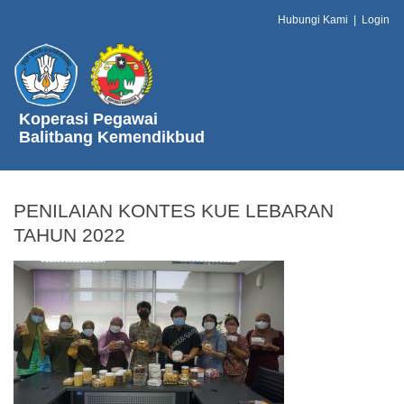
Hubungi Kami
|
Login
Koperasi Pegawai
Balitbang Kemendikbud
PENILAIAN KONTES KUE LEBARAN
TAHUN 2022