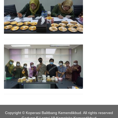
Copyright © Koperasi Balitbang Kemendikbud. All rights reserved