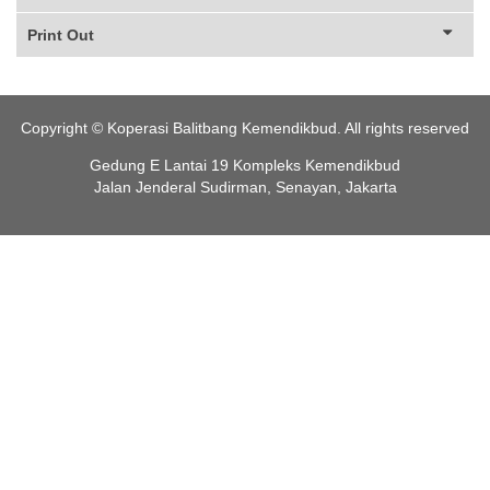
Print Out
Copyright © Koperasi Balitbang Kemendikbud. All rights reserved
Gedung E Lantai 19 Kompleks Kemendikbud
Jalan Jenderal Sudirman, Senayan, Jakarta