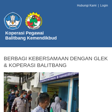
Hubungi Kami
|
Login
Koperasi Pegawai
Balitbang Kemendikbud
BERBAGI KEBERSAMAAN DENGAN GLEK
& KOPERASI BALITBANG