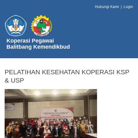
Hubungi Kami
|
Login
Koperasi Pegawai
Balitbang Kemendikbud
PELATIHAN KESEHATAN KOPERASI KSP
& USP