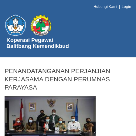
Hubungi Kami
|
Login
Koperasi Pegawai
Balitbang Kemendikbud
PENANDATANGANAN PERJANJIAN
KERJASAMA DENGAN PERUMNAS
PARAYASA