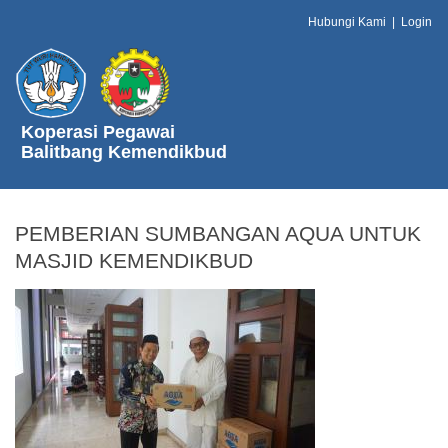
Hubungi Kami
|
Login
Koperasi Pegawai
Balitbang Kemendikbud
PEMBERIAN SUMBANGAN AQUA UNTUK
MASJID KEMENDIKBUD