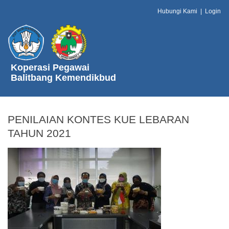
Hubungi Kami
|
Login
Koperasi Pegawai
Balitbang Kemendikbud
PENILAIAN KONTES KUE LEBARAN
TAHUN 2021