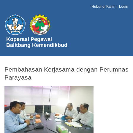
Hubungi Kami
|
Login
Koperasi Pegawai
Balitbang Kemendikbud
Pembahasan Kerjasama dengan Perumnas
Parayasa