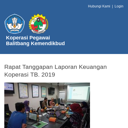
Hubungi Kami
|
Login
Koperasi Pegawai
Balitbang Kemendikbud
Rapat Tanggapan Laporan Keuangan
Koperasi TB. 2019