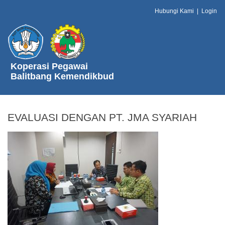
Hubungi Kami
|
Login
Koperasi Pegawai
Balitbang Kemendikbud
EVALUASI DENGAN PT. JMA SYARIAH