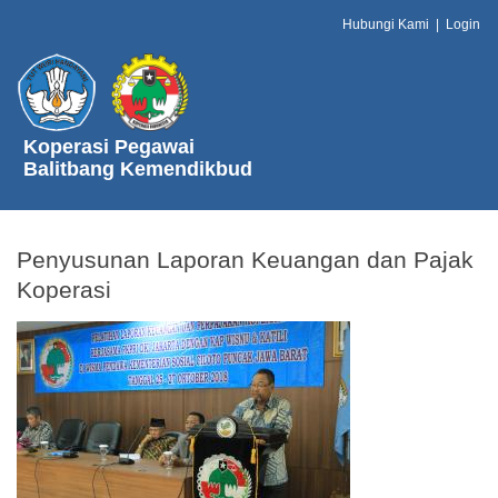
Hubungi Kami
|
Login
Koperasi Pegawai
Balitbang Kemendikbud
Penyusunan Laporan Keuangan dan Pajak
Koperasi