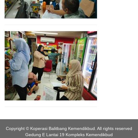
Copyright © Koperasi Balitbang Kemendikbud. All rights reserved
Gedung E Lantai 19 Kompleks Kemendikbud