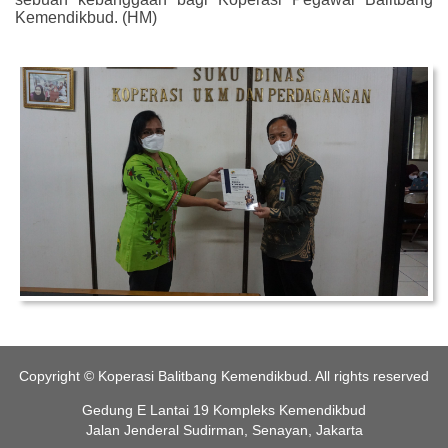
Kemendikbud. (HM)
Copyright © Koperasi Balitbang Kemendikbud. All rights reserved
Gedung E Lantai 19 Kompleks Kemendikbud
Jalan Jenderal Sudirman, Senayan, Jakarta