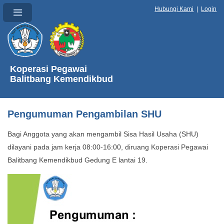
Hubungi Kami
|
Login
Koperasi Pegawai
Balitbang Kemendikbud
Pengumuman Pengambilan SHU
Bagi Anggota yang akan mengambil Sisa Hasil Usaha (SHU)
dilayani pada jam kerja 08:00-16:00, diruang Koperasi Pegawai
Balitbang Kemendikbud Gedung E lantai 19.